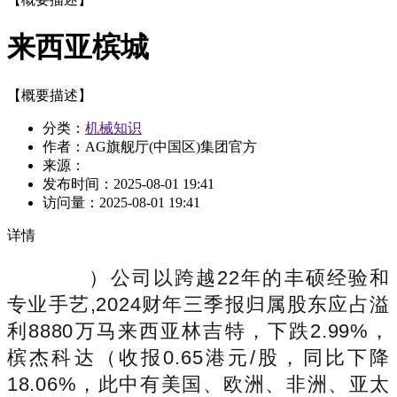
来西亚槟城
【概要描述】
分类：
机械知识
作者：AG旗舰厅(中国区)集团官方
来源：
发布时间：
2025-08-01 19:41
访问量：
2025-08-01 19:41
详情
）公司以跨越22年的丰硕经验和
专业手艺,2024财年三季报归属股东应占溢
利8880万马来西亚林吉特，下跌2.99%，
槟杰科达（收报0.65港元/股，同比下降
18.06%，此中有美国、欧洲、非洲、亚太