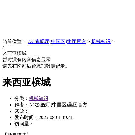
News
文化品牌
当前位置：
AG旗舰厅(中国区)集团官方
>
机械知识
>
/
来西亚槟城
暂时没有内容信息显示
请先在网站后台添加数据记录。
来西亚槟城
分类：
机械知识
作者：AG旗舰厅(中国区)集团官方
来源：
发布时间：
2025-08-01 19:41
访问量：
【概要描述】