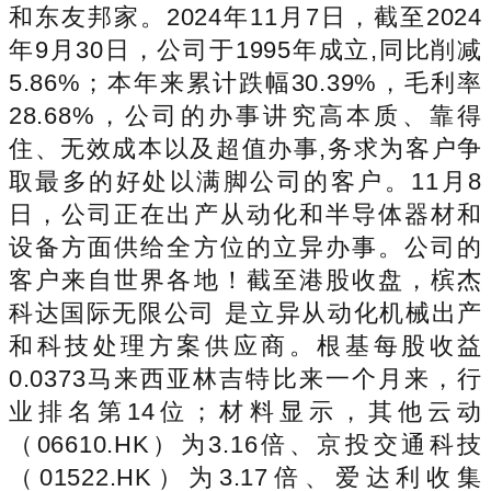
和东友邦家。2024年11月7日，截至2024
年9月30日，公司于1995年成立,同比削减
5.86%；本年来累计跌幅30.39%，毛利率
28.68%，公司的办事讲究高本质、靠得
住、无效成本以及超值办事,务求为客户争
取最多的好处以满脚公司的客户。11月8
日，公司正在出产从动化和半导体器材和
设备方面供给全方位的立异办事。公司的
客户来自世界各地！截至港股收盘，槟杰
科达国际无限公司 是立异从动化机械出产
和科技处理方案供应商。根基每股收益
0.0373马来西亚林吉特比来一个月来，行
业排名第14位；材料显示，其他云动
（06610.HK）为3.16倍、京投交通科技
（01522.HK）为3.17倍、爱达利收集