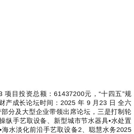
投资总额：61437200元，“十四五”规
长论坛时间：2025 年 9 月23 日 全六
管部分及大型企业带领出席论坛，三是打制轮
操纵手艺取设备、新型城市节水器具•水处置
海水淡化前沿手艺取设备2、聪慧水务2025